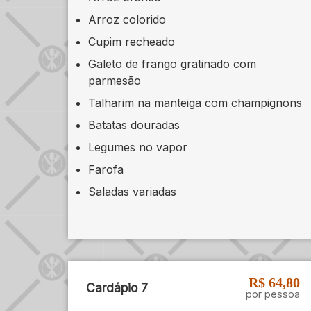
Arroz colorido
Cupim recheado
Galeto de frango gratinado com
parmesão
Talharim na manteiga com champignons
Batatas douradas
Legumes no vapor
Farofa
Saladas variadas
R$ 64,80
Cardápio 7
por pessoa