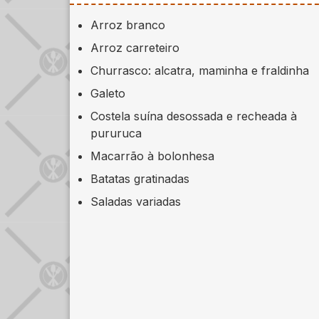
Arroz branco
Arroz carreteiro
Churrasco: alcatra, maminha e fraldinha
Galeto
Costela suína desossada e recheada à
pururuca
Macarrão à bolonhesa
Batatas gratinadas
Saladas variadas