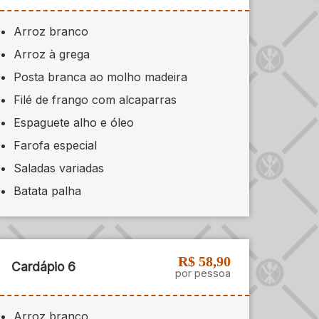
Arroz branco
Arroz à grega
Posta branca ao molho madeira
Filé de frango com alcaparras
Espaguete alho e óleo
Farofa especial
Saladas variadas
Batata palha
R$ 58,90
Cardápio 6
por pessoa
Arroz branco