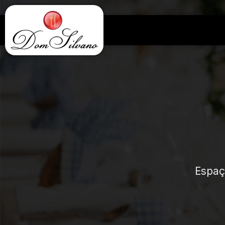
Espaç