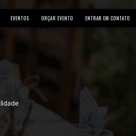
EVENTOS
ORÇAR EVENTO
ENTRAR EM CONTATO
lidade