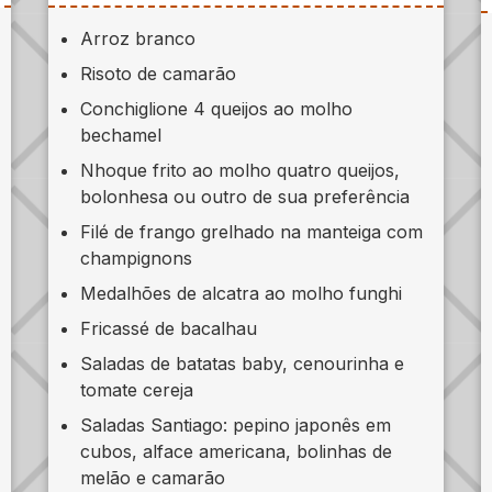
Arroz branco
Risoto de camarão
Conchiglione 4 queijos ao molho
bechamel
Nhoque frito ao molho quatro queijos,
bolonhesa ou outro de sua preferência
Filé de frango grelhado na manteiga com
champignons
Medalhões de alcatra ao molho funghi
Fricassé de bacalhau
Saladas de batatas baby, cenourinha e
tomate cereja
Saladas Santiago: pepino japonês em
cubos, alface americana, bolinhas de
melão e camarão