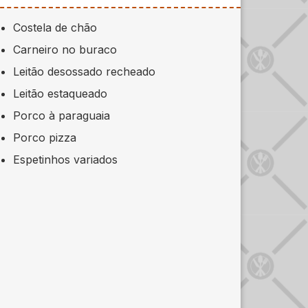
Costela de chão
Carneiro no buraco
Leitão desossado recheado
Leitão estaqueado
Porco à paraguaia
Porco pizza
Espetinhos variados