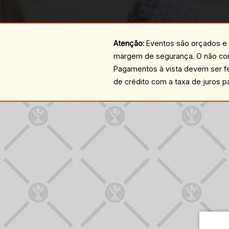
Atenção:
Eventos são orçados e
margem de segurança. O não com
Pagamentos à vista devem ser fe
de crédito com a taxa de juros p