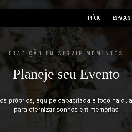
INÍCIO
ESPAÇOS
TRADIÇÃO EM SERVIR MOMENTOS
Planeje seu Evento
os próprios, equipe capacitada e foco na qua
para eternizar sonhos em memórias