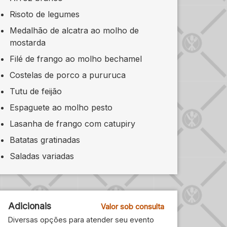
Risoto de legumes
Medalhão de alcatra ao molho de
mostarda
Filé de frango ao molho bechamel
Costelas de porco a pururuca
Tutu de feijão
Espaguete ao molho pesto
Lasanha de frango com catupiry
Batatas gratinadas
Saladas variadas
Adicionais
Valor sob consulta
Diversas opções para atender seu evento