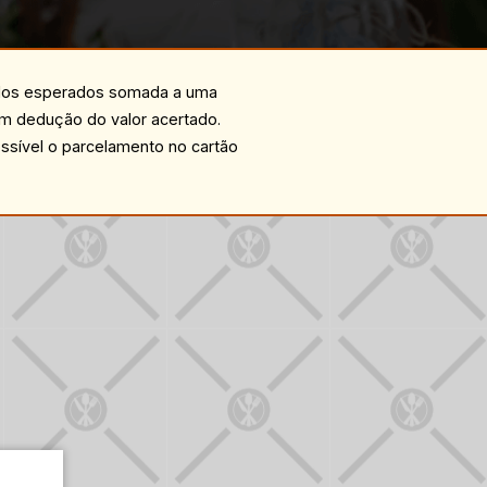
ados esperados somada a uma
m dedução do valor acertado.
ssível o parcelamento no cartão